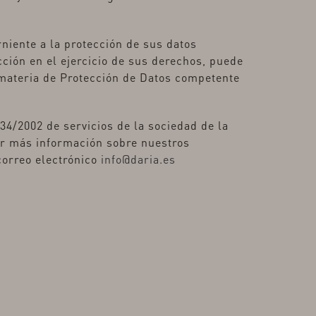
niente a la protección de sus datos
ción en el ejercicio de sus derechos, puede
 materia de Protección de Datos competente
34/2002 de servicios de la sociedad de la
bir más información sobre nuestros
 correo electrónico
info@daria.es